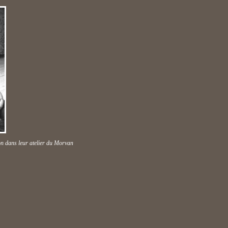
n dans leur atelier du Morvan