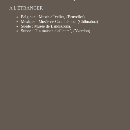
A L'ÉTRANGER
Belgique : Musée d'Ixelles, (Bruxelles).
Mexique : Musée de Cuauhtémoc, (Chihuahua).
Suède : Musée de Landskrona.
Suisse : "La maison d'ailleurs", (Yverdon).