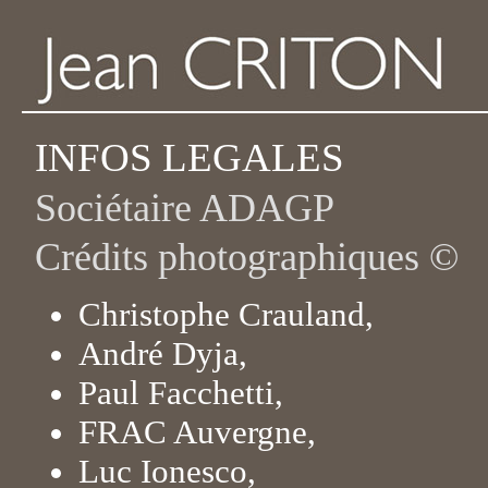
INFOS LEGALES
Sociétaire ADAGP
Crédits photographiques ©
Christophe Crauland,
André Dyja,
Paul Facchetti,
FRAC Auvergne,
Luc Ionesco,