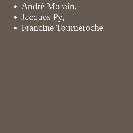
André Morain,
Jacques Py,
Francine Tourneroche